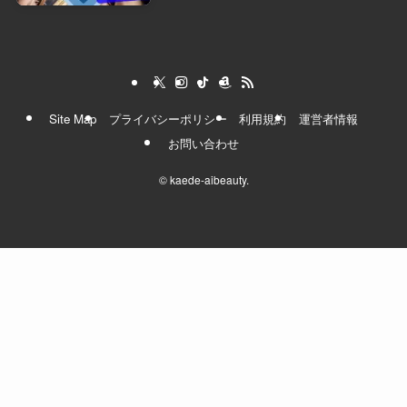
Site Map
プライバシーポリシー
利用規約
運営者情報
お問い合わせ
©
kaede-aibeauty.