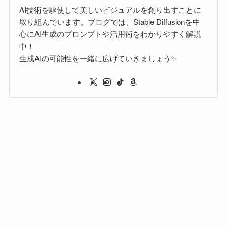
AI技術を駆使して美しいビジュアルを創り出すことに
取り組んでいます。ブログでは、Stable Diffusionを中
心にAI生成のプロンプトや活用術をわかりやすく解説
中！
生成AIの可能性を一緒に広げていきましょう✨