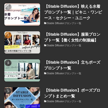
【Stable Diffusion】映える水着
プロンプト一覧｜ビキニ・ワンピ
ース・セクシー・ユニーク
Stable Diffusionプロンプト一覧
【Stable Diffusion】服装プロン
プト一覧【働く女性の制服編】
Stable Diffusionプロンプト一覧
【Stable Diffusion】立ちポーズ
プロンプト一覧
Stable Diffusionプロンプト一覧
【Stable Diffusion】ポーズプロ
ンプトまとめ一覧
Stable Diffusionプロンプト一覧