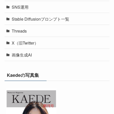
SNS運用
Stable Diffusionプロンプト一覧
Threads
X（旧Twitter）
画像生成AI
Kaedeの写真集