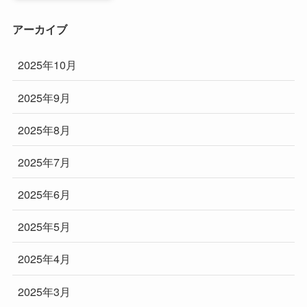
アーカイブ
2025年10月
2025年9月
2025年8月
2025年7月
2025年6月
2025年5月
2025年4月
2025年3月