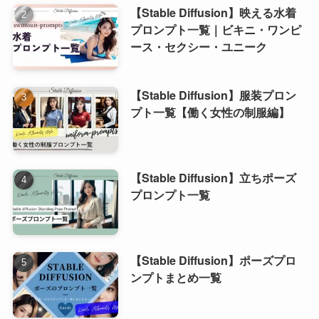
【Stable Diffusion】映える水着
プロンプト一覧｜ビキニ・ワンピ
ース・セクシー・ユニーク
【Stable Diffusion】服装プロン
プト一覧【働く女性の制服編】
【Stable Diffusion】立ちポーズ
プロンプト一覧
【Stable Diffusion】ポーズプロ
ンプトまとめ一覧