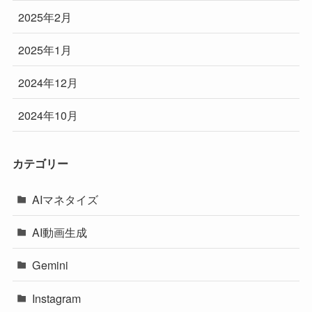
2025年2月
2025年1月
2024年12月
2024年10月
カテゴリー
AIマネタイズ
AI動画生成
Gemini
Instagram