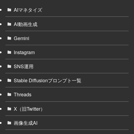
AIマネタイズ
AI動画生成
Gemini
Instagram
SNS運用
Stable Diffusionプロンプト一覧
Threads
X（旧Twitter）
画像生成AI