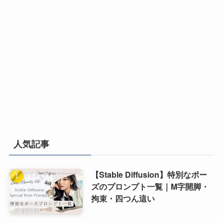
人気記事
【Stable Diffusion】特別なポー
ズのプロンプト一覧｜M字開脚・
拘束・四つん這い